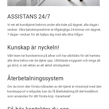
ASSISTANS 24/7
Vi vet att kundtjänst behövs under alla tider på dygnet, alla dagar i
veckan. Våra tjänsteoperatörer är tillgängliga 24 timmar om dygnet,
7 dagar i veckan för att hjälpa dig med alla dina frågor.
Kunskap är nyckeln!
Vårt team tar kundservice på allvar och har utbildats för att hantera
alla dina behov när de dyker upp. Utbildade noggrant och ivriga att
ge stöd, vi vet vikten av ett aktivt stödsystem.
Återbetalningssystem
Om du inom den första månaden av din tjänst är missnöjd med den
kundsupport vi erbjuder, kan du få återbetalning till det kreditkort
som användes för ditt första köp. Garanterat!