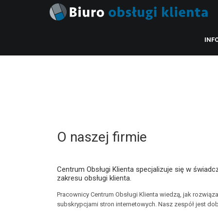
INF
O naszej firmie
Centrum Obsługi Klienta specjalizuje się w świadc
zakresu obsługi klienta.
Pracownicy Centrum Obsługi Klienta wiedzą, jak rozwią
subskrypcjami stron internetowych. Nasz zespół jest d