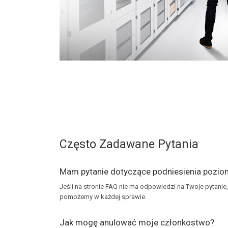
Często Zadawane Pytania
Mam pytanie dotyczące podniesienia pozi
Jeśli na stronie FAQ nie ma odpowiedzi na Twoje pytan
pomożemy w każdej sprawie.
Jak mogę anulować moje członkostwo?