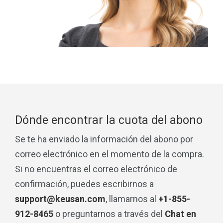
Dónde encontrar la cuota del abono
Se te ha enviado la información del abono por
correo electrónico en el momento de la compra.
Si no encuentras el correo electrónico de
confirmación, puedes escribirnos a
support@keusan.com
, llamarnos al
+1-855-
912-8465
o preguntarnos a través del
Chat en