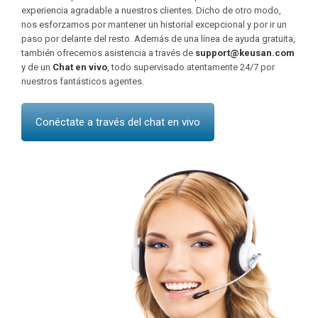
experiencia agradable a nuestros clientes. Dicho de otro modo,
nos esforzamos por mantener un historial excepcional y por ir un
paso por delante del resto. Además de una línea de ayuda gratuita,
también ofrecemos asistencia a través de
support@keusan.com
y de un
Chat en vivo
, todo supervisado atentamente 24/7 por
nuestros fantásticos agentes.
Conéctate a través del chat en vivo