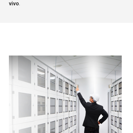
vivo
.