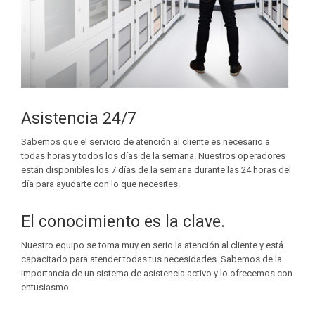
Asistencia 24/7
Sabemos que el servicio de atención al cliente es necesario a
todas horas y todos los días de la semana. Nuestros operadores
están disponibles los 7 días de la semana durante las 24 horas del
día para ayudarte con lo que necesites.
El conocimiento es la clave.
Nuestro equipo se toma muy en serio la atención al cliente y está
capacitado para atender todas tus necesidades. Sabemos de la
importancia de un sistema de asistencia activo y lo ofrecemos con
entusiasmo.